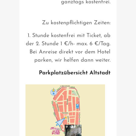
ganztags kostenfrei.
Zu kostenpflichtigen Zeiten:
1. Stunde kostenfrei mit Ticket, ab
der 2. Stunde 1 €/h- max. 6 €/Tag.
Bei Anreise direkt vor dem Hotel
parken, wir helfen dann weiter.
Parkplatzübersicht Altstadt