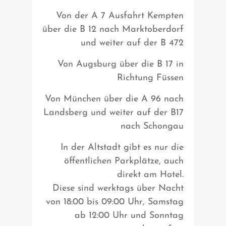
Von der A 7 Ausfahrt Kempten
über die B 12 nach Marktoberdorf
und weiter auf der B 472
Von Augsburg über die B 17 in
Richtung Füssen
Von München über die A 96 nach
Landsberg und weiter auf der B17
nach Schongau
In der Altstadt gibt es nur die
öffentlichen Parkplätze, auch
direkt am Hotel.
Diese sind werktags über Nacht
von 18:00 bis 09:00 Uhr, Samstag
ab 12:00 Uhr und Sonntag