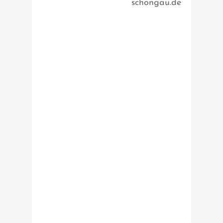
schongau.de