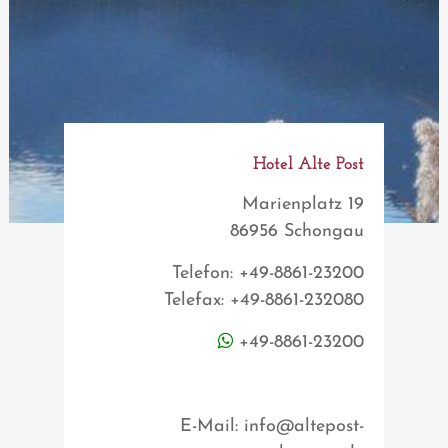
Hotel Alte Post
Marienplatz 19
86956 Schongau
Telefon: +49-8861-23200
Telefax: +49-8861-232080
+49-8861-23200
E-Mail: info@altepost-