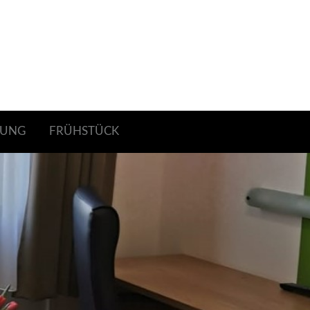
BUNG
FRÜHSTÜCK