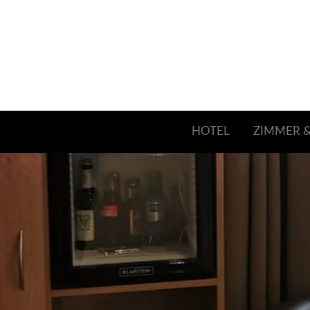
HOTEL
ZIMMER &